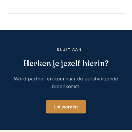
SLUIT AAN
Herken je jezelf hierin?
Word partner en kom naar de eerstvolgende
bijeenkomst.
Lid worden