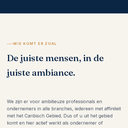
WIE KOMT ER ZOAL
De juiste mensen, in de
juiste ambiance.
We zijn er voor ambitieuze professionals en
ondernemers in alle branches, iedereen met affiniteit
met het Caribisch Gebied. Dus of u uit het gebied
komt en hier actief werkt als ondernemer of