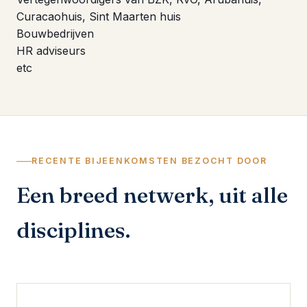
Curacaohuis, Sint Maarten huis
Bouwbedrijven
HR adviseurs
etc
RECENTE BIJEENKOMSTEN BEZOCHT DOOR
Een breed netwerk, uit alle
disciplines.