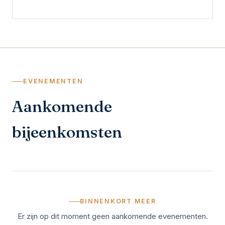
EVENEMENTEN
Aankomende
bijeenkomsten
BINNENKORT MEER
Er zijn op dit moment geen aankomende evenementen.