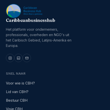
Caribbeanbusinesshub
Het platform voor ondernemers,
professionals, overheden en NGO's uit
het Caribisch Gebied, Latijns-Amerika en
Europa.
SNEL NAAR
Voor wie is CBH?
Lid van CBH?
Bestuur CBH
Visie CBH