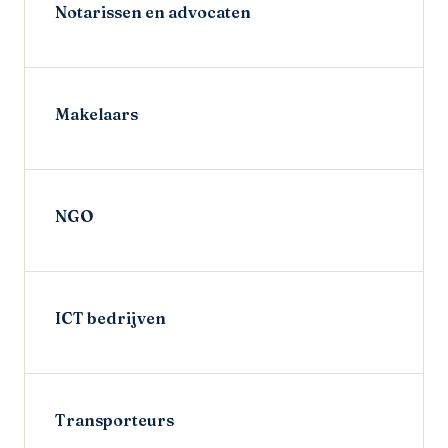
Notarissen en advocaten
Makelaars
NGO
ICT bedrijven
Transporteurs