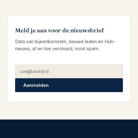
Meld je aan voor de nieuwsbrief
Data van bijeenkomsten, nieuwe leden en Hub-
nieuws, af en toe verstuurd, nooit spam.
Aanmelden