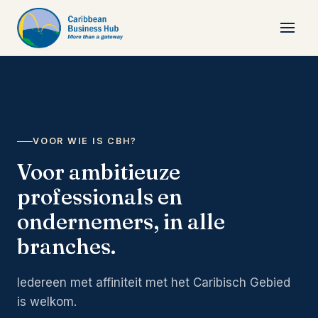
VOOR WIE IS CBH?
Voor ambitieuze
professionals en
ondernemers, in alle
branches.
Iedereen met affiniteit met het Caribisch Gebied
is welkom.