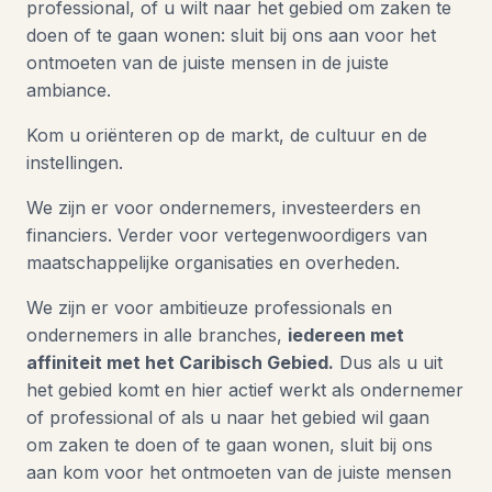
professional, of u wilt naar het gebied om zaken te
doen of te gaan wonen: sluit bij ons aan voor het
ontmoeten van de juiste mensen in de juiste
ambiance.
Kom u oriënteren op de markt, de cultuur en de
instellingen.
We zijn er voor ondernemers, investeerders en
financiers. Verder voor vertegenwoordigers van
maatschappelijke organisaties en overheden.
We zijn er voor ambitieuze professionals en
ondernemers in alle branches,
iedereen met
affiniteit met het Caribisch Gebied.
Dus als u uit
het gebied komt en hier actief werkt als ondernemer
of professional of als u naar het gebied wil gaan
om zaken te doen of te gaan wonen, sluit bij ons
aan kom voor het ontmoeten van de juiste mensen