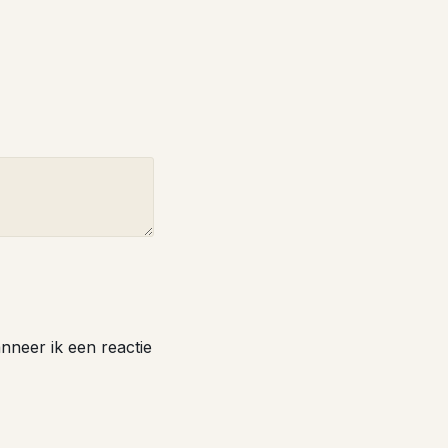
nneer ik een reactie