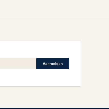
Aanmelden