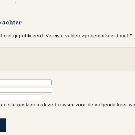
e achter
 niet gepubliceerd.
Vereiste velden zijn gemarkeerd met
*
 en site opslaan in deze browser voor de volgende keer wa