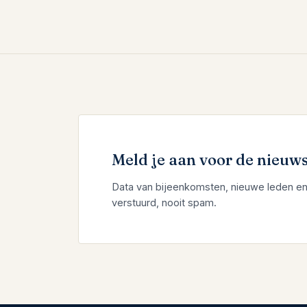
Meld je aan voor de nieuws
Data van bijeenkomsten, nieuwe leden en
verstuurd, nooit spam.