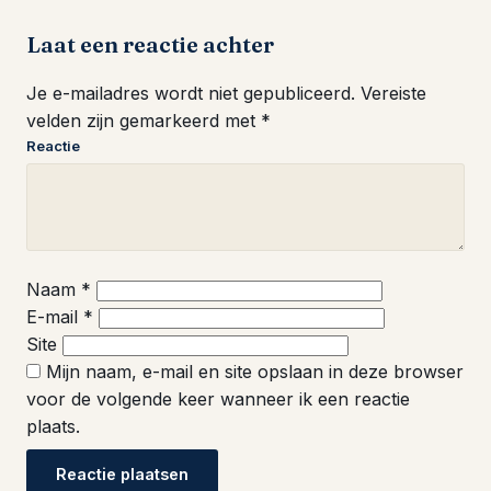
Laat een reactie achter
Je e-mailadres wordt niet gepubliceerd.
Vereiste
velden zijn gemarkeerd met
*
Reactie
Naam
*
E-mail
*
Site
Mijn naam, e-mail en site opslaan in deze browser
voor de volgende keer wanneer ik een reactie
plaats.