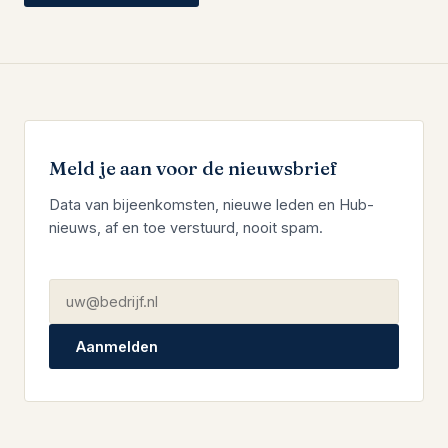
Meld je aan voor de nieuwsbrief
Data van bijeenkomsten, nieuwe leden en Hub-
nieuws, af en toe verstuurd, nooit spam.
Aanmelden