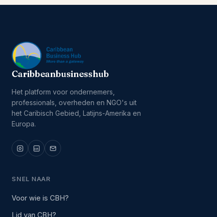
Caribbeanbusinesshub
Het platform voor ondernemers,
professionals, overheden en NGO's uit
het Caribisch Gebied, Latijns-Amerika en
Europa.
SNEL NAAR
Voor wie is CBH?
Lid van CBH?