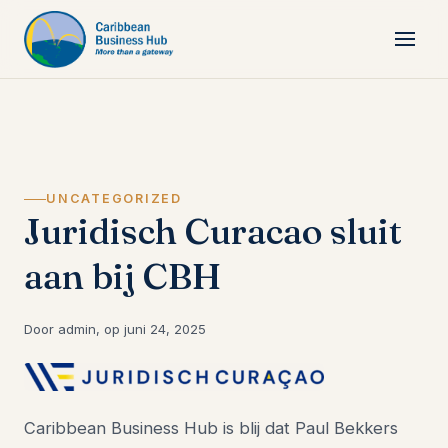
UNCATEGORIZED
Juridisch Curacao sluit
aan bij CBH
Door admin, op juni 24, 2025
Caribbean Business Hub is blij dat Paul Bekkers