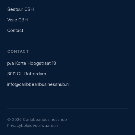
Bestuur CBH
Visie CBH
Contact
CONTACT
p/a Korte Hoogstraat 18
3011 GL Rotterdam
info@caribbeanbusinesshub.nl
© 2026 Caribbeanbusinesshub
Privacybeleid
Voorwaarden