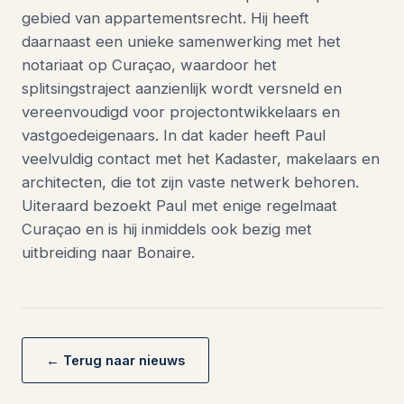
gebied van appartementsrecht. Hij heeft
daarnaast een unieke samenwerking met het
notariaat op Curaçao, waardoor het
splitsingstraject aanzienlijk wordt versneld en
vereenvoudigd voor projectontwikkelaars en
vastgoedeigenaars. In dat kader heeft Paul
veelvuldig contact met het Kadaster, makelaars en
architecten, die tot zijn vaste netwerk behoren.
Uiteraard bezoekt Paul met enige regelmaat
Curaçao en is hij inmiddels ook bezig met
uitbreiding naar Bonaire.
← Terug naar nieuws